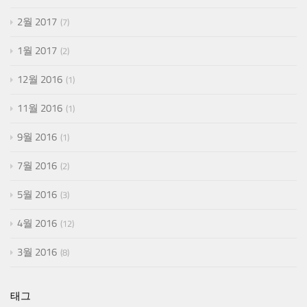
2월 2017
7
1월 2017
2
12월 2016
1
11월 2016
1
9월 2016
1
7월 2016
2
5월 2016
3
4월 2016
12
3월 2016
8
태그