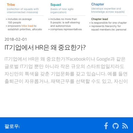
2018-02-01
IT기업에서 HR은 왜 중요한가?
IT기업에서 HR은 왜 중요한가?Facebook이나 Google과 같은
글로벌 IT기업 뿐만 아니라 작은 규모의 스타트업일지라도
자신만의 특색을 갖춘 기업문화를 갖고 있습니다. 예를 들면
출퇴근이 자유롭거나, 재택근무를 선택할 수도 있고, 자신이
원하는 프로젝트팀을 지원해서 업무를 선택할 수 있기도 합
니다. 물론 기업의 제품이나 서비스, 혹은 사회기여(C
팔로우: