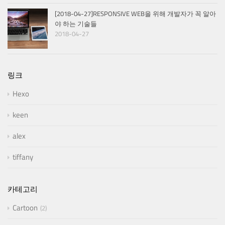
[2018-04-27]RESPONSIVE WEB을 위해 개발자가 꼭 알아
야 하는 기술들
2018-04-27
링크
Hexo
keen
alex
tiffany
카테고리
Cartoon
2