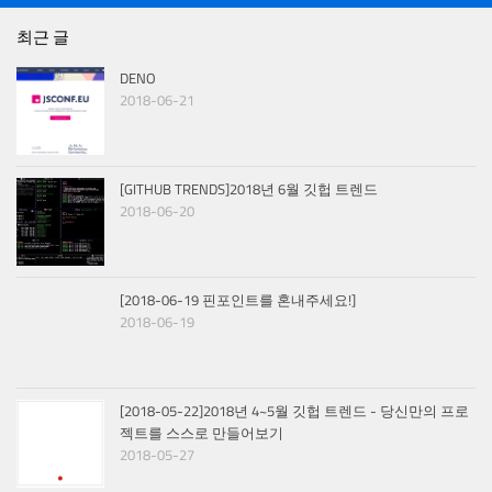
최근 글
DENO
2018-06-21
[GITHUB TRENDS]2018년 6월 깃헙 트렌드
2018-06-20
[2018-06-19 핀포인트를 혼내주세요!]
2018-06-19
[2018-05-22]2018년 4~5월 깃헙 트렌드 - 당신만의 프로
젝트를 스스로 만들어보기
2018-05-27