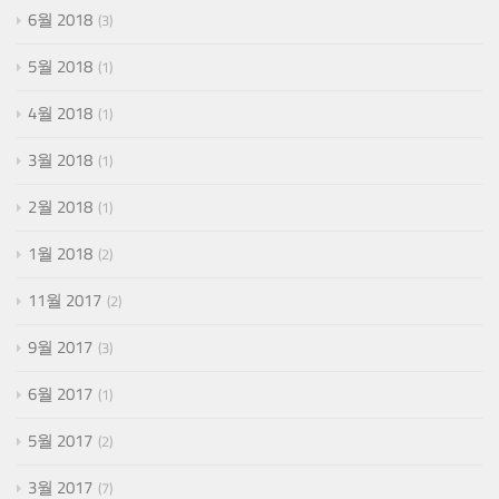
6월 2018
3
5월 2018
1
4월 2018
1
3월 2018
1
2월 2018
1
1월 2018
2
11월 2017
2
9월 2017
3
6월 2017
1
5월 2017
2
3월 2017
7