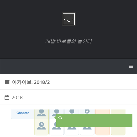
개발 바보들의 놀이터
아카이브: 2018/2
2018